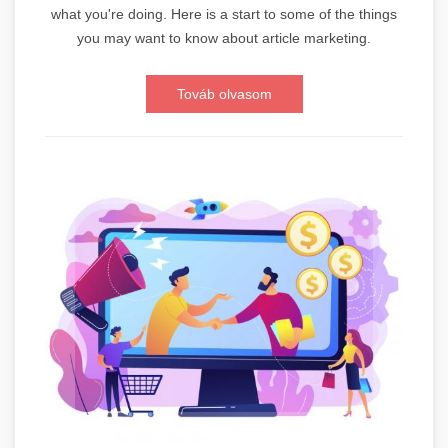
what you're doing. Here is a start to some of the things
you may want to know about article marketing.
Továb olvasom