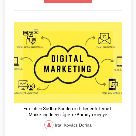
Erreichen Sie Ihre Kunden mit diesen Internet-
Marketing-Ideen Újpetre Baranya megye
Írta: Kovács Dorina