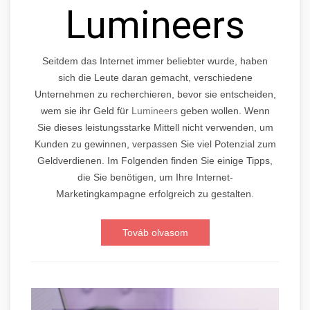
Lumineers
Seitdem das Internet immer beliebter wurde, haben
sich die Leute daran gemacht, verschiedene
Unternehmen zu recherchieren, bevor sie entscheiden,
wem sie ihr Geld für
Lumineers
geben wollen. Wenn
Sie dieses leistungsstarke Mittell nicht verwenden, um
Kunden zu gewinnen, verpassen Sie viel Potenzial zum
Geldverdienen. Im Folgenden finden Sie einige Tipps,
die Sie benötigen, um Ihre Internet-
Marketingkampagne erfolgreich zu gestalten.
Továb olvasom