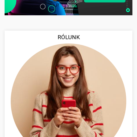
RÓLUNK