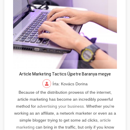
Article Marketing Tactics Újpetre Baranya megye
Írta: Kovács Dorina
Because of the distribution prowess of the internet,
article marketing has become an incredibly powerful
method for
advertising your business.
Whether you're
working as an affiliate, a network marketer or even as a
simple blogger trying to get some ad clicks,
article
marketing
can bring in the traffic, but only if you know