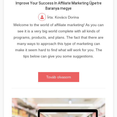
Improve Your Success In Affiliate Marketing Újpetre
Baranya megye
Írta: Kovács Dorina
Welcome to the world of affiliate marketing! As you can
see it is a very big world complete with all kinds of
programs, products, and plans. The fact that there are
many ways to approach this type of marketing can
make it seem hard to find what will work for you. The
tips below can give you some suggestions.
Továb olvasom