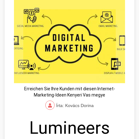
Erreichen Sie Ihre Kunden mit diesen Internet-
Marketing-Ideen Kenyeri Vas megye
Írta: Kovács Dorina
Lumineers