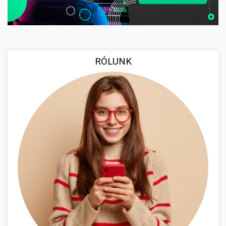
RÓLUNK