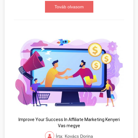
Továb olvasom
Improve Your Success In Affiliate Marketing Kenyeri
Vas megye
Írta: Kovács Dorina