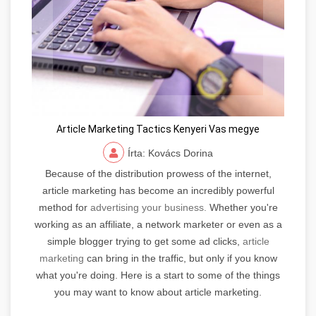
Article Marketing Tactics Kenyeri Vas megye
Írta: Kovács Dorina
Because of the distribution prowess of the internet,
article marketing has become an incredibly powerful
method for
advertising your business.
Whether you're
working as an affiliate, a network marketer or even as a
simple blogger trying to get some ad clicks,
article
marketing
can bring in the traffic, but only if you know
what you're doing. Here is a start to some of the things
you may want to know about article marketing.