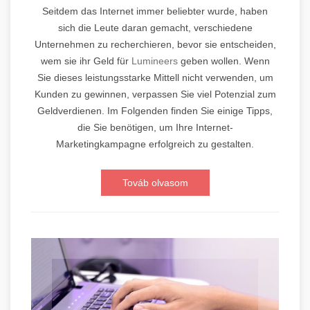
Seitdem das Internet immer beliebter wurde, haben
sich die Leute daran gemacht, verschiedene
Unternehmen zu recherchieren, bevor sie entscheiden,
wem sie ihr Geld für
Lumineers
geben wollen. Wenn
Sie dieses leistungsstarke Mittell nicht verwenden, um
Kunden zu gewinnen, verpassen Sie viel Potenzial zum
Geldverdienen. Im Folgenden finden Sie einige Tipps,
die Sie benötigen, um Ihre Internet-
Marketingkampagne erfolgreich zu gestalten.
Továb olvasom