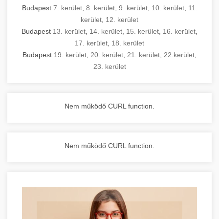
Budapest
7. kerület
,
8. kerület
,
9. kerület
,
10. kerület
,
11.
kerület
,
12. kerület
Budapest
13. kerület
,
14. kerület
,
15. kerület
,
16. kerület
,
17. kerület
,
18. kerület
Budapest
19. kerület
,
20. kerület
,
21. kerület
,
22.kerület
,
23. kerület
Nem működő CURL function.
Nem működő CURL function.