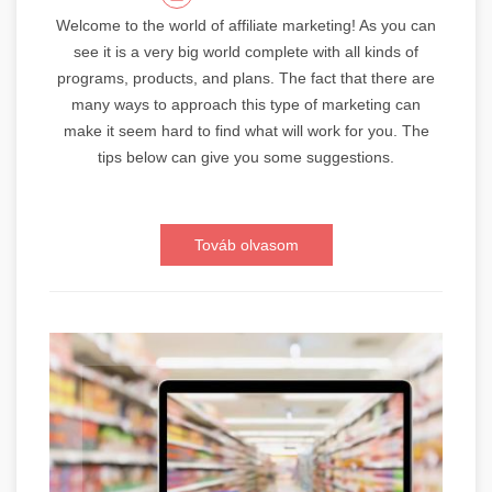
Welcome to the world of affiliate marketing! As you can
see it is a very big world complete with all kinds of
programs, products, and plans. The fact that there are
many ways to approach this type of marketing can
make it seem hard to find what will work for you. The
tips below can give you some suggestions.
Továb olvasom