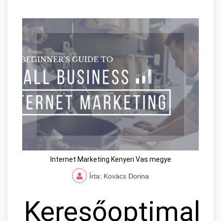
Internet Marketing Kenyeri Vas megye
Írta: Kovács Dorina
Keresőoptimaliz