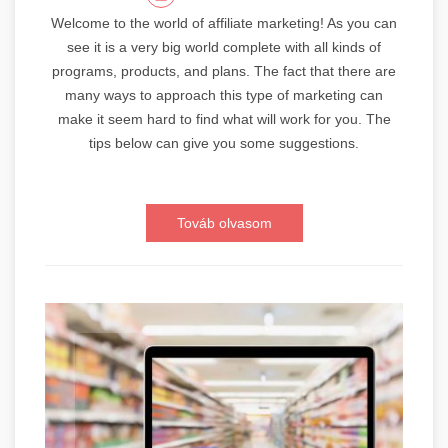
Welcome to the world of affiliate marketing! As you can
see it is a very big world complete with all kinds of
programs, products, and plans. The fact that there are
many ways to approach this type of marketing can
make it seem hard to find what will work for you. The
tips below can give you some suggestions.
Továb olvasom