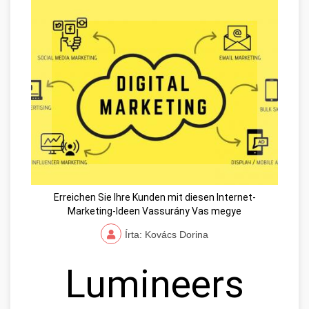
Erreichen Sie Ihre Kunden mit diesen Internet-
Marketing-Ideen Vassurány Vas megye
Írta: Kovács Dorina
Lumineers