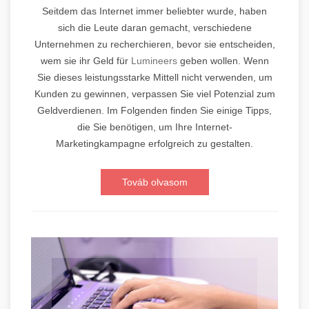
Seitdem das Internet immer beliebter wurde, haben
sich die Leute daran gemacht, verschiedene
Unternehmen zu recherchieren, bevor sie entscheiden,
wem sie ihr Geld für
Lumineers
geben wollen. Wenn
Sie dieses leistungsstarke Mittell nicht verwenden, um
Kunden zu gewinnen, verpassen Sie viel Potenzial zum
Geldverdienen. Im Folgenden finden Sie einige Tipps,
die Sie benötigen, um Ihre Internet-
Marketingkampagne erfolgreich zu gestalten.
Továb olvasom