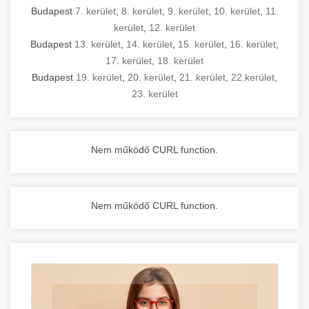
Budapest
7. kerület
,
8. kerület
,
9. kerület
,
10. kerület
,
11.
kerület
,
12. kerület
Budapest
13. kerület
,
14. kerület
,
15. kerület
,
16. kerület
,
17. kerület
,
18. kerület
Budapest
19. kerület
,
20. kerület
,
21. kerület
,
22.kerület
,
23. kerület
Nem működő CURL function.
Nem működő CURL function.