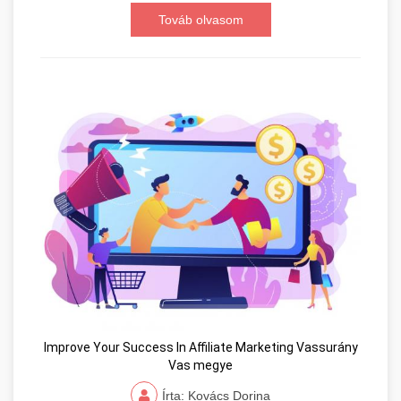
Továb olvasom
Improve Your Success In Affiliate Marketing Vassurány
Vas megye
Írta: Kovács Dorina