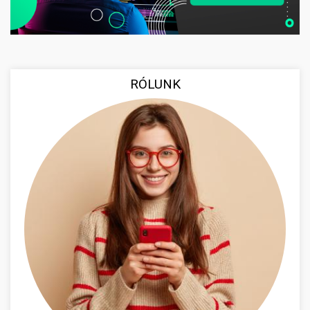
RÓLUNK