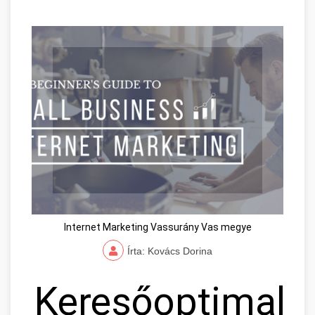
Internet Marketing Vassurány Vas megye
Írta: Kovács Dorina
Keresőoptimaliz