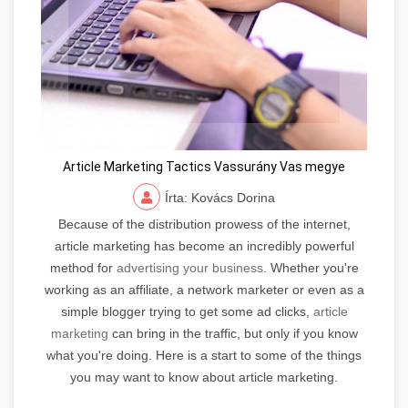
Article Marketing Tactics Vassurány Vas megye
Írta: Kovács Dorina
Because of the distribution prowess of the internet,
article marketing has become an incredibly powerful
method for
advertising your business.
Whether you're
working as an affiliate, a network marketer or even as a
simple blogger trying to get some ad clicks,
article
marketing
can bring in the traffic, but only if you know
what you're doing. Here is a start to some of the things
you may want to know about article marketing.