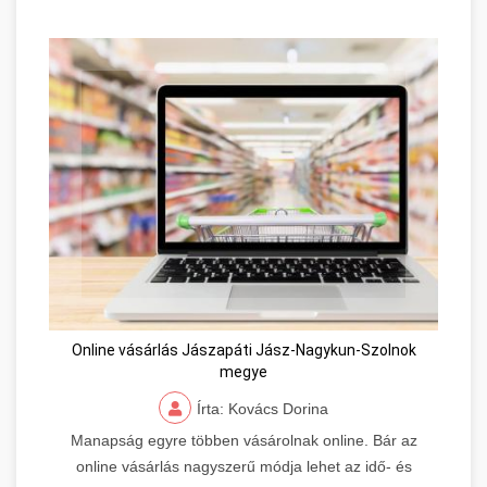
Online vásárlás Jászapáti Jász-Nagykun-Szolnok
megye
Írta: Kovács Dorina
Manapság egyre többen vásárolnak online. Bár az
online vásárlás nagyszerű módja lehet az idő- és