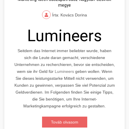
megye
Írta: Kovács Dorina
Lumineers
Seitdem das Internet immer beliebter wurde, haben
sich die Leute daran gemacht, verschiedene
Unternehmen zu recherchieren, bevor sie entscheiden,
wem sie ihr Geld für
Lumineers
geben wollen. Wenn
Sie dieses leistungsstarke Mittell nicht verwenden, um
Kunden zu gewinnen, verpassen Sie viel Potenzial zum
Geldverdienen. Im Folgenden finden Sie einige Tipps,
die Sie benötigen, um Ihre Internet-
Marketingkampagne erfolgreich zu gestalten.
Továb olvasom