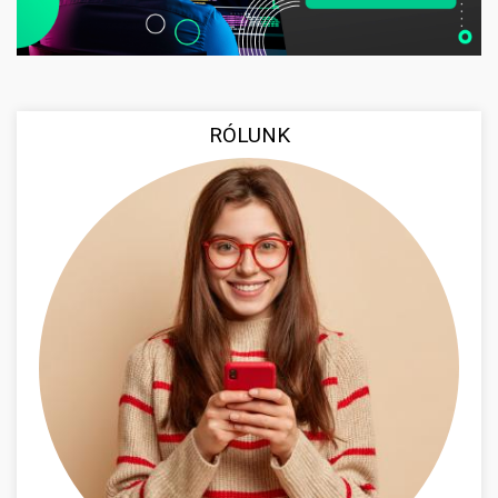
RÓLUNK