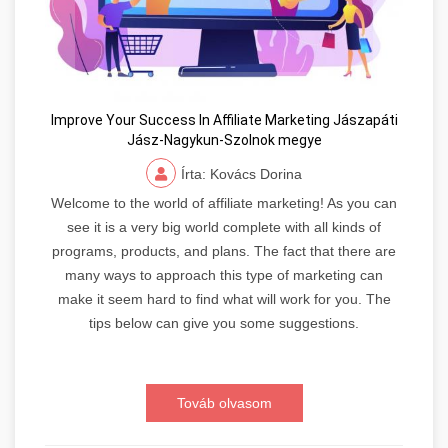
Improve Your Success In Affiliate Marketing Jászapáti
Jász-Nagykun-Szolnok megye
Írta: Kovács Dorina
Welcome to the world of affiliate marketing! As you can
see it is a very big world complete with all kinds of
programs, products, and plans. The fact that there are
many ways to approach this type of marketing can
make it seem hard to find what will work for you. The
tips below can give you some suggestions.
Továb olvasom