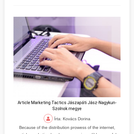
Article Marketing Tactics Jászapáti Jász-Nagykun-
Szolnok megye
Írta: Kovács Dorina
Because of the distribution prowess of the internet,