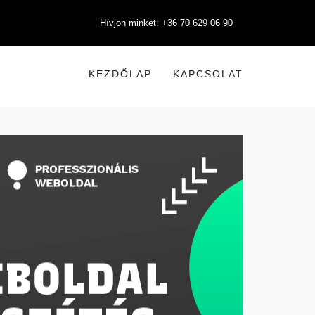
Hívjon minket: +36 70 629 06 90
KEZDŐLAP
KAPCSOLAT