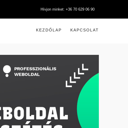
Hívjon minket: +36 70 629 06 90
KEZDŐLAP
KAPCSOLAT