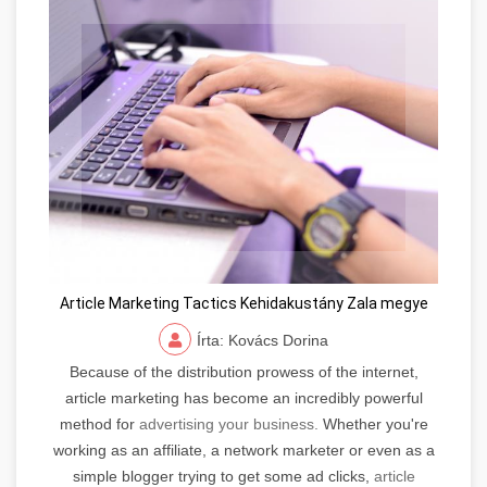
Article Marketing Tactics Kehidakustány Zala megye
Írta: Kovács Dorina
Because of the distribution prowess of the internet,
article marketing has become an incredibly powerful
method for
advertising your business.
Whether you're
working as an affiliate, a network marketer or even as a
simple blogger trying to get some ad clicks,
article