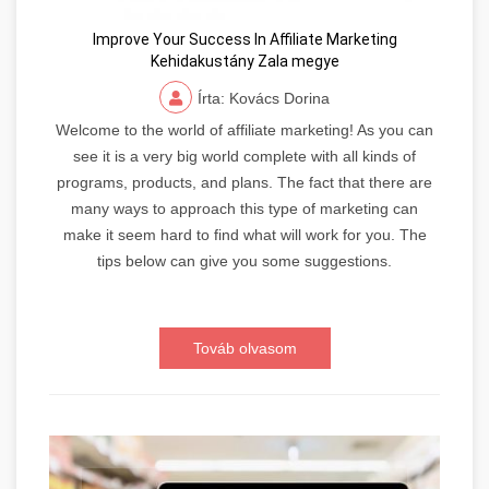
Improve Your Success In Affiliate Marketing
Kehidakustány Zala megye
Írta: Kovács Dorina
Welcome to the world of affiliate marketing! As you can
see it is a very big world complete with all kinds of
programs, products, and plans. The fact that there are
many ways to approach this type of marketing can
make it seem hard to find what will work for you. The
tips below can give you some suggestions.
Továb olvasom