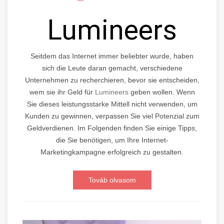
Lumineers
Seitdem das Internet immer beliebter wurde, haben
sich die Leute daran gemacht, verschiedene
Unternehmen zu recherchieren, bevor sie entscheiden,
wem sie ihr Geld für
Lumineers
geben wollen. Wenn
Sie dieses leistungsstarke Mittell nicht verwenden, um
Kunden zu gewinnen, verpassen Sie viel Potenzial zum
Geldverdienen. Im Folgenden finden Sie einige Tipps,
die Sie benötigen, um Ihre Internet-
Marketingkampagne erfolgreich zu gestalten.
Továb olvasom