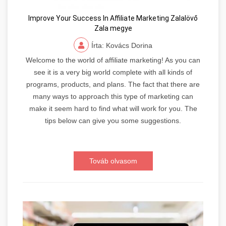
Improve Your Success In Affiliate Marketing Zalalövő
Zala megye
Írta: Kovács Dorina
Welcome to the world of affiliate marketing! As you can
see it is a very big world complete with all kinds of
programs, products, and plans. The fact that there are
many ways to approach this type of marketing can
make it seem hard to find what will work for you. The
tips below can give you some suggestions.
Továb olvasom