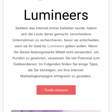
Lumineers
Seitdem das Internet immer beliebter wurde, haben
sich die Leute daran gemacht, verschiedene
Unternehmen zu recherchieren, bevor sie entscheiden,
wem sie ihr Geld für
Lumineers
geben wollen. Wenn
Sie dieses leistungsstarke Mittell nicht verwenden, um
Kunden zu gewinnen, verpassen Sie viel Potenzial zum
Geldverdienen. Im Folgenden finden Sie einige Tipps,
die Sie benötigen, um Ihre Internet-
Marketingkampagne erfolgreich zu gestalten.
Továb olvasom