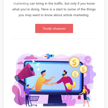
marketing
can bring in the traffic, but only if you know
what you're doing. Here is a start to some of the things
you may want to know about article marketing.
Továb olvasom