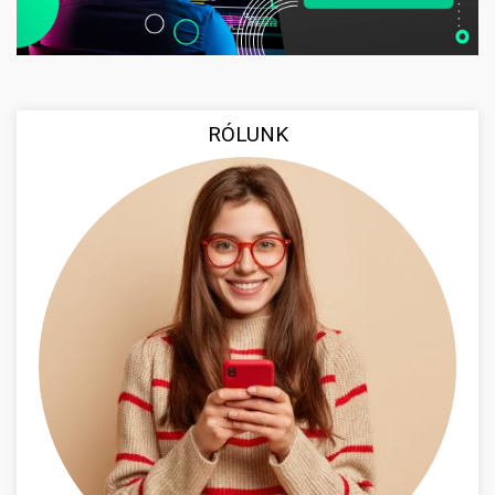
RÓLUNK