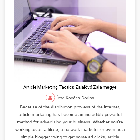
Article Marketing Tactics Zalalövő Zala megye
Írta: Kovács Dorina
Because of the distribution prowess of the internet,
article marketing has become an incredibly powerful
method for
advertising your business.
Whether you're
working as an affiliate, a network marketer or even as a
simple blogger trying to get some ad clicks,
article