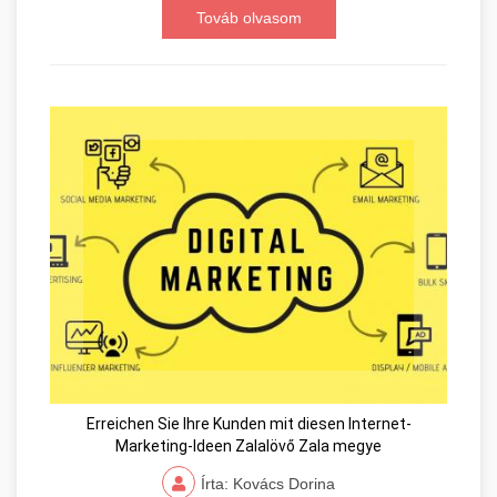
Továb olvasom
Erreichen Sie Ihre Kunden mit diesen Internet-
Marketing-Ideen Zalalövő Zala megye
Írta: Kovács Dorina