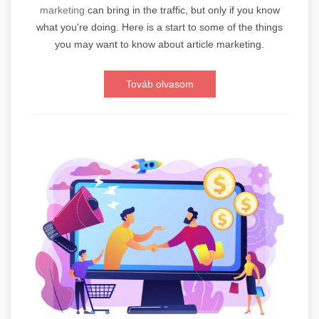
marketing
can bring in the traffic, but only if you know
what you're doing. Here is a start to some of the things
you may want to know about article marketing.
Továb olvasom