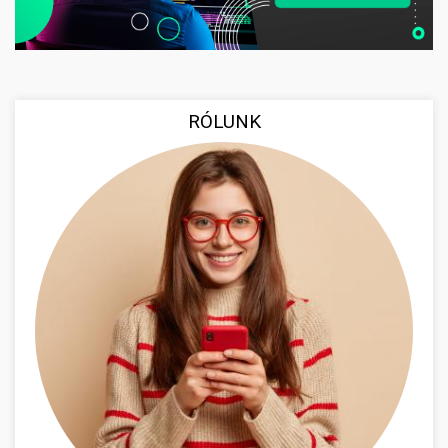
RÓLUNK