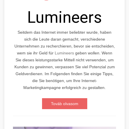
Lumineers
Seitdem das Internet immer beliebter wurde, haben
sich die Leute daran gemacht, verschiedene
Unternehmen zu recherchieren, bevor sie entscheiden,
wem sie ihr Geld für
Lumineers
geben wollen. Wenn
Sie dieses leistungsstarke Mittell nicht verwenden, um
Kunden zu gewinnen, verpassen Sie viel Potenzial zum
Geldverdienen. Im Folgenden finden Sie einige Tipps,
die Sie benötigen, um Ihre Internet-
Marketingkampagne erfolgreich zu gestalten.
Továb olvasom