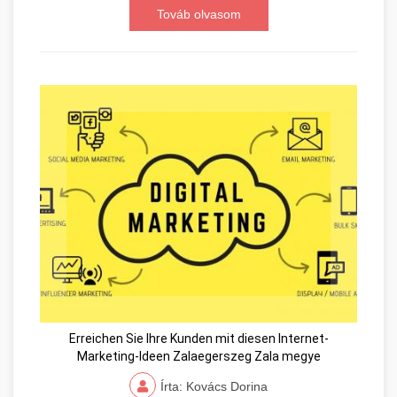
Továb olvasom
Erreichen Sie Ihre Kunden mit diesen Internet-
Marketing-Ideen Zalaegerszeg Zala megye
Írta: Kovács Dorina