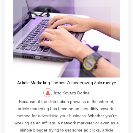
Article Marketing Tactics Zalaegerszeg Zala megye
Írta: Kovács Dorina
Because of the distribution prowess of the internet,
article marketing has become an incredibly powerful
method for
advertising your business.
Whether you're
working as an affiliate, a network marketer or even as a
simple blogger trying to get some ad clicks,
article