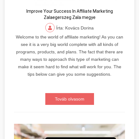
Improve Your Success In Affiliate Marketing
Zalaegerszeg Zala megye
Írta: Kovács Dorina
Welcome to the world of affiliate marketing! As you can
see it is a very big world complete with all kinds of
programs, products, and plans. The fact that there are
many ways to approach this type of marketing can
make it seem hard to find what will work for you. The
tips below can give you some suggestions.
Továb olvasom